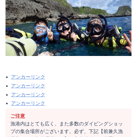
アンカーリンク
アンカーリンク
アンカーリンク
アンカーリンク
ご注意
漁港内はとても広く、また多数のダイビングショッ
プの集合場所がございます。必ず、下記【前兼久漁