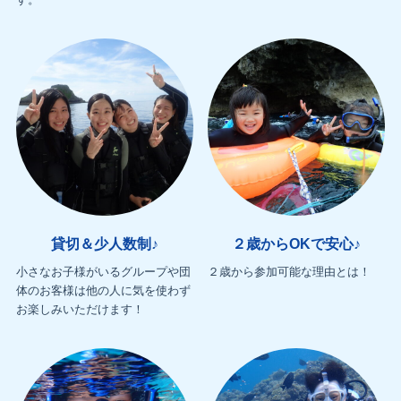
貸切＆少人数制♪
２歳からOKで安心♪
小さなお子様がいるグループや団
２歳から参加可能な理由とは！
体のお客様は他の人に気を使わず
お楽しみいただけます！