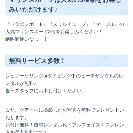
みいただけます♪
『ドラゴンボート』『スリルチューブ』『マーブル』の
人気マリンスポーツ3種をお楽しみください！
絶叫間違いなし！！
無料サービス多数！
シュノーケリングorダイビング中のビーチサンダルのレ
ンタルが無料♪
当日スタッフにお申し付けください。
また、ツアー中に撮影したお写真を無料でプレゼントい
たします。
餌付け無料！器材レンタル代・フルフェイスマスクレン
タル代も無料です！