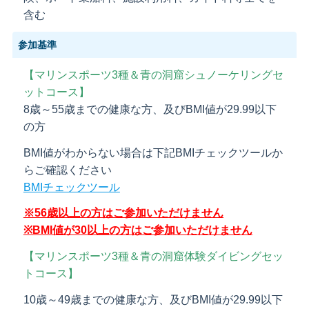
含む
参加基準
【マリンスポーツ3種＆青の洞窟シュノーケリングセ
ットコース】
8歳～55歳までの健康な方、及びBMI値が29.99以下
の方
BMI値がわからない場合は下記BMIチェックツールか
らご確認ください
BMIチェックツール
※56歳以上の方はご参加いただけません
※BMI値が30以上の方はご参加いただけません
【マリンスポーツ3種＆青の洞窟体験ダイビングセッ
トコース】
10歳～49歳までの健康な方、及びBMI値が29.99以下