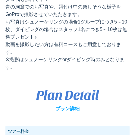
青の洞窟でのお写真や、餌付け中の楽しそうな様子を
GoProで撮影させていただきます。
お写真はシュノーケリングの場合1グループにつき5～10
枚、ダイビングの場合はスタッフ1名につき5～10枚は無
料プレゼント♪
動画を撮影したい方は有料コースもご用意しておりま
す。
※撮影はシュノーケリングorダイビング時のみとなりま
す。
Plan Detail
プラン詳細
ツアー料金