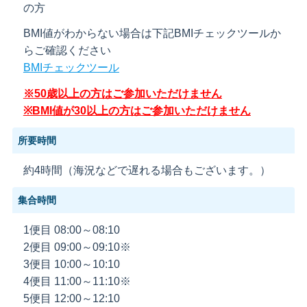
の方
BMI値がわからない場合は下記BMIチェックツールか
らご確認ください
BMIチェックツール
※50歳以上の方はご参加いただけません
※BMI値が30以上の方はご参加いただけません
所要時間
約4時間（海況などで遅れる場合もございます。）
集合時間
1便目 08:00～08:10
2便目 09:00～09:10※
3便目 10:00～10:10
4便目 11:00～11:10※
5便目 12:00～12:10