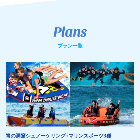
Plans
プラン一覧
青の洞窟シュノーケリング+マリンスポーツ3種