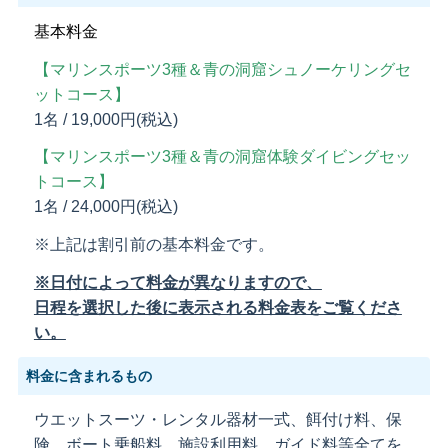
基本料金
【マリンスポーツ3種＆青の洞窟シュノーケリングセ
ットコース】
1名 / 19,000円(税込)
【マリンスポーツ3種＆青の洞窟体験ダイビングセッ
トコース】
1名 / 24,000円(税込)
※上記は割引前の基本料金です。
※日付によって料金が異なりますので、
日程を選択した後に表示される料金表をご覧くださ
い。
料金に含まれるもの
ウエットスーツ・レンタル器材一式、餌付け料、保
険、ボート乗船料、施設利用料、ガイド料等全てを