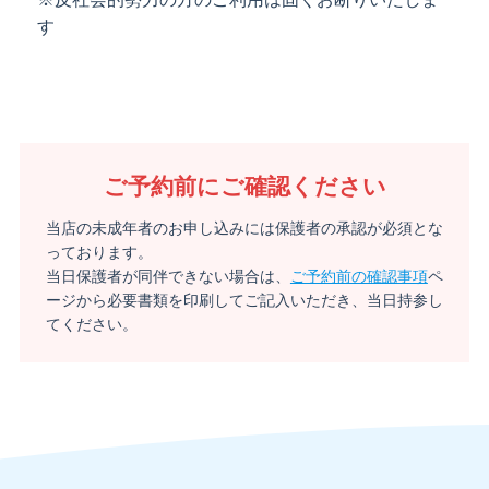
す
ご予約前にご確認ください
当店の未成年者のお申し込みには保護者の承認が必須とな
っております。
当日保護者が同伴できない場合は、
ご予約前の確認事項
ペ
ージから必要書類を印刷してご記入いただき、当日持参し
てください。