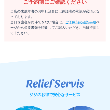
ご予約前にご確認ください
当店の未成年者のお申し込みには保護者の承認が必須とな
っております。
当日保護者が同伴できない場合は、
ご予約前の確認事項
ペ
ージから必要書類を印刷してご記入いただき、当日持参し
てください。
Relief Servis
ジジのお得で安心なサービス