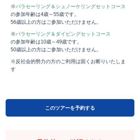
※
パラセーリング＆シュノーケリングセットコース
の参加年齢は4歳～55歳です。
56歳以上の方はご参加いただけません。
※
パラセーリング＆ダイビングセットコース
の参加年齢は10歳～49歳です。
50歳以上の方はご参加いただけません。
※反社会的勢力の方のご利用は固くお断りいたしま
す
このツアーを予約する