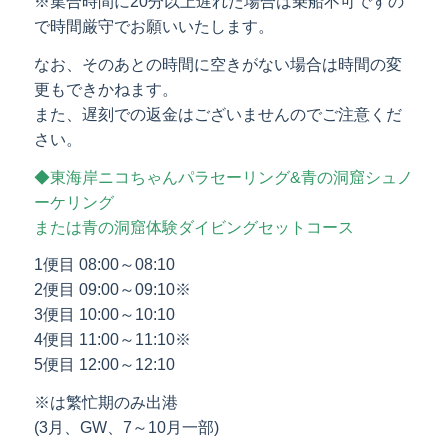
※集合時間に20分以上遅れた場合は乗船不可ですの
で時間厳守でお願いいたします。
なお、そのあとの時間に空きがない場合は時間の変
更もできかねます。
また、遅刻での返金はございませんのでご注意くだ
さい。
◆東海岸ニコちゃんパラセーリング&青の洞窟シュノ
ーケリング
または青の洞窟体験ダイビングセットコース
1便目 08:00～08:10
2便目 09:00～09:10※
3便目 10:00～10:10
4便目 11:00～11:10※
5便目 12:00～12:10
※は繁忙期のみ出港
(3月、GW、7～10月一部)