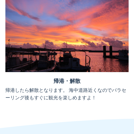
帰港・解散
帰港したら解散となります。 海中道路近くなのでパラセ
ーリング後もすぐに観光を楽しめますよ！