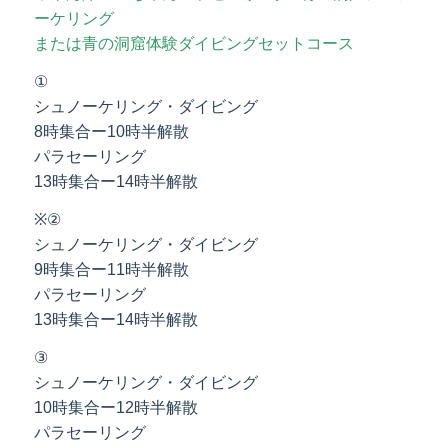
ーケリング
または青の洞窟体験ダイビングセットコース
①
シュノーケリング・ダイビング
8時集合ー10時半解散
パラセーリング
13時集合ー14時半解散
※②
シュノーケリング・ダイビング
9時集合ー11時半解散
パラセーリング
13時集合ー14時半解散
③
シュノーケリング・ダイビング
10時集合ー12時半解散
パラセーリング