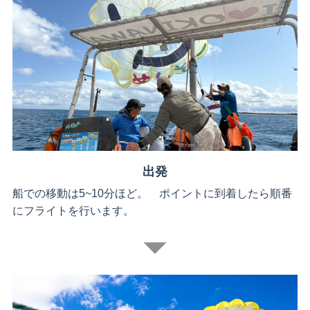
出発
船での移動は5~10分ほど。 ポイントに到着したら順番
にフライトを行います。