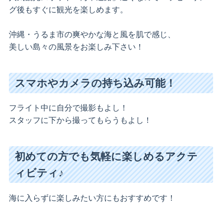
グ後もすぐに観光を楽しめます。
沖縄・うるま市の爽やかな海と風を肌で感じ、
美しい島々の風景をお楽しみ下さい！
スマホやカメラの持ち込み可能！
フライト中に自分で撮影もよし！
スタッフに下から撮ってもらうもよし！
初めての方でも気軽に楽しめるアクテ
ィビティ♪
海に入らずに楽しみたい方にもおすすめです！