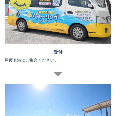
受付
屋慶名港にご集合ください。