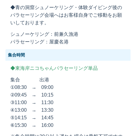
◆青の洞窟シュノーケリング・体験ダイビング後の
パラセーリング会場へはお客様自身でご移動をお願
いしております。
シュノーケリング：前兼久漁港
パラセーリング：屋慶名港
集合時間
◆東海岸ニコちゃんパラセーリング単品
集合 出港
①08:30 → 09:00
②09:45 → 10:15
③11:00 → 11:30
④13:00 → 13:30
⑤14:15 → 14:45
⑥15:30 → 16:00