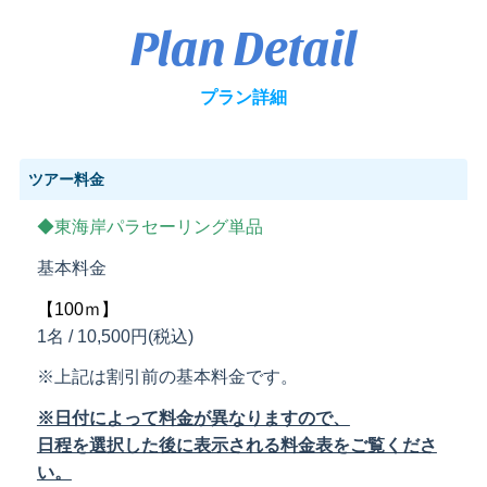
Plan Detail
プラン詳細
ツアー料金
◆東海岸パラセーリング単品
基本料金
【100ｍ】
1名 / 10
,500円(税込)
※上記は割引前の基本料金です。
※日付によって料金が異なりますので、
日程を選択した後に表示される料金表をご覧くださ
い。